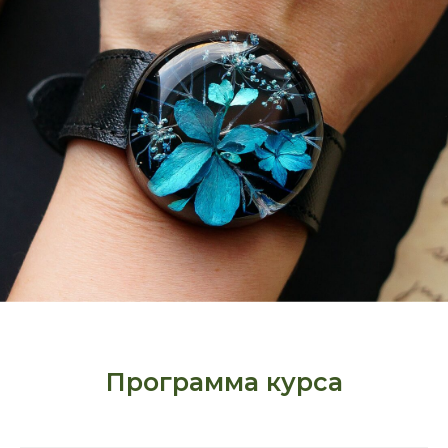
Программа курса