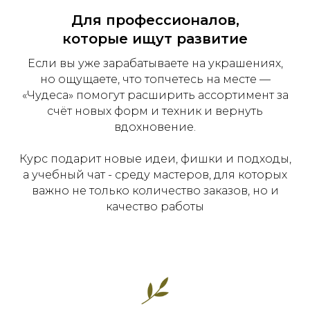
Для профессионалов,
которые ищут развитие
Если вы уже зарабатываете на украшениях,
но ощущаете, что топчетесь на месте —
«Чудеса» помогут расширить ассортимент за
счёт новых форм и техник и вернуть
вдохновение.
Курс подарит новые идеи, фишки и подходы,
а учебный чат - среду мастеров, для которых
важно не только количество заказов, но и
качество работы