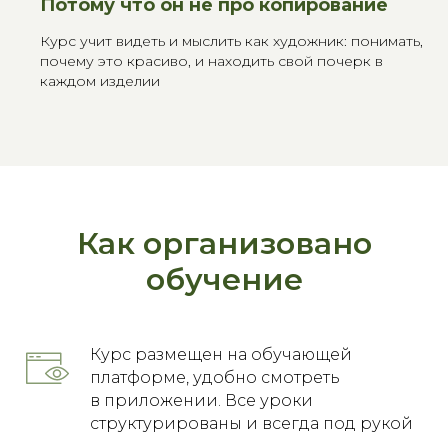
Потому что он не про копирование
Курс учит видеть и мыслить как художник: понимать,
почему это красиво
, и находить свой почерк в
каждом изделии
Как организовано
обучение
Курс размещен на обучающей
платформе, удобно смотреть
в приложении. Все уроки
структурированы и всегда под рукой