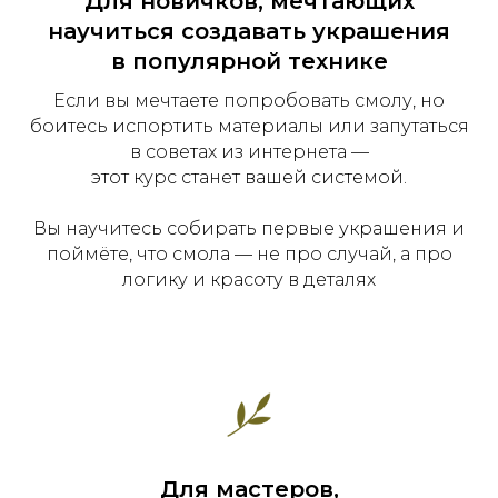
Для новичков, мечтающих
научиться создавать украшения
в популярной технике
Если вы мечтаете попробовать смолу, но
боитесь испортить материалы или запутаться
в советах из интернета —
этот курс станет вашей системой.
Вы научитесь собирать первые украшения и
поймёте, что смола — не про случай, а про
логику и красоту в деталях
Для мастеров,