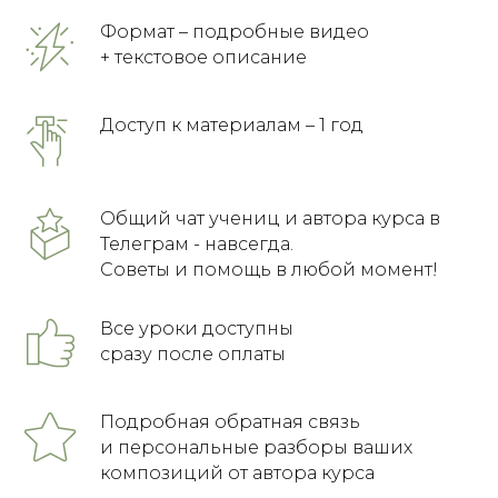
Формат – подробные видео
+ текстовое описание
Доступ к материалам – 1 год
Общий чат учениц и автора курса в
Телеграм - навсегда.
Советы и помощь в любой момент!
Все уроки доступны
сразу после оплаты
Подробная обратная связь
и персональные разборы ваших
композиций от автора курса