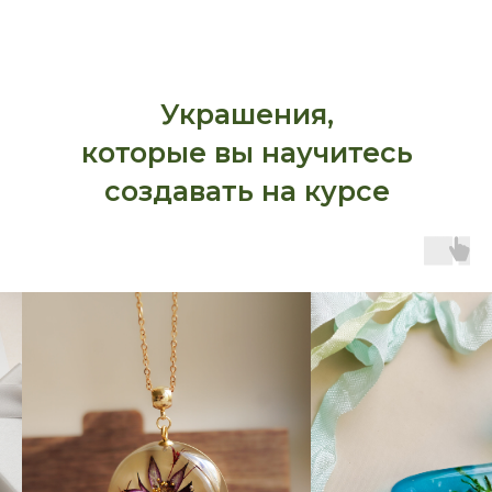
Украшения,
которые вы научитесь
создавать на курсе