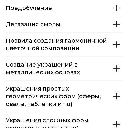
Предобучение
Дегазация смолы
Правила создания гармоничной
цветочной композиции
Создание украшений в
металлических основах
Украшения простых
геометрических форм (сферы,
овалы, таблетки и тд)
Украшения сложных форм