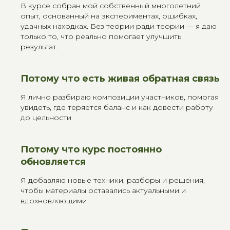
В курсе собран мой собственный многолетний
опыт, основанный на экспериментах, ошибках,
удачных находках. Без теории ради теории — я даю
только то, что реально помогает улучшить
результат.
Потому что есть живая обратная связь
Я лично разбираю композиции участников, помогая
увидеть, где теряется баланс и как довести работу
до цельности
Потому что курс постоянно
обновляется
Я добавляю новые техники, разборы и решения,
чтобы материалы оставались актуальными и
вдохновляющими