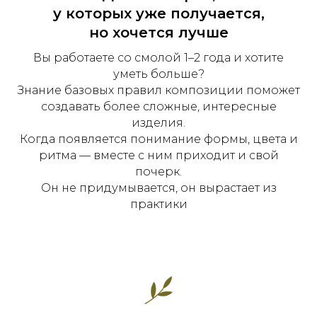
у которых уже получается,
но хочется лучше
Вы работаете со смолой 1–2 года и хотите
уметь больше?
Знание базовых правил композиции поможет
создавать более сложные, интересные
изделия.
Когда появляется понимание формы, цвета и
ритма — вместе с ним приходит и свой
почерк.
Он не придумывается, он вырастает из
практики