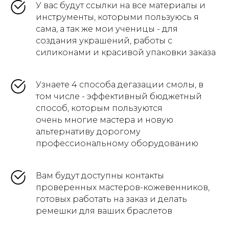
У вас будут ссылки на все материалы и
инструменты, которыми пользуюсь я
сама, а так же мои ученицы - для
создания украшений, работы с
силиконами и красивой упаковки заказа
Узнаете 4 способа дегазации смолы, в
том числе - эффективный бюджетный
способ, которым пользуются
очень многие мастера и новую
альтернативу дорогому
профессиональному оборудованию
Вам будут доступны контакты
проверенных мастеров-кожевенников,
готовых работать на заказ и делать
ремешки для ваших браслетов