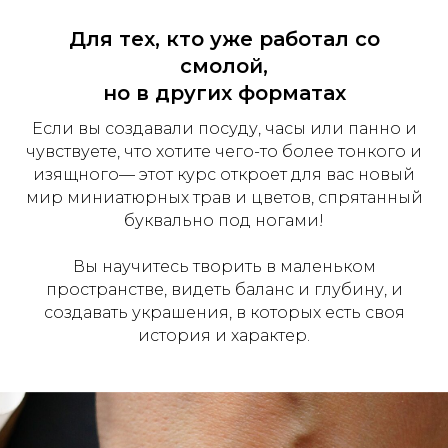
Для тех, кто уже работал со
смолой,
но в других форматах
Если вы создавали посуду, часы или панно и
чувствуете, что хотите чего-то более тонкого и
изящного— этот курс откроет для вас новый
мир миниатюрных трав и цветов, спрятанный
буквально под ногами!
Вы научитесь творить в маленьком
пространстве, видеть баланс и глубину, и
создавать украшения, в которых есть своя
история и характер.