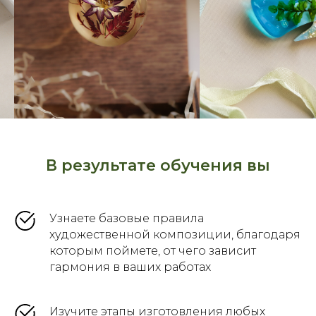
В результате обучения вы
Узнаете базовые правила
художественной композиции, благодаря
которым поймете, от чего зависит
гармония в ваших работах
Изучите этапы изготовления любых