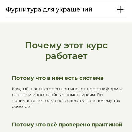
Фурнитура для украшений
Почему этот курс
работает
Потому что в нём есть система
Каждый шаг выстроен логично: от простых форм к
сложным многослойным композициям. Вы
понимаете не только
как сделать
, но и
почему так
работает
Потому что всё проверено практикой