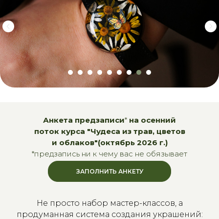
Анкета предзаписи
*
на осенний
поток курса "Чудеса из трав, цветов
и облаков"(октябрь 2026 г.)
*предзапись ни к чему вас не обязывает
ЗАПОЛНИТЬ АНКЕТУ
Не просто набор мастер-классов, а
продуманная система создания украшений: