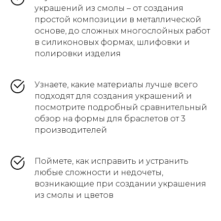
украшений из смолы – от создания
простой композиции в металлической
основе, до сложных многослойных работ
в силиконовых формах, шлифовки и
полировки изделия
Узнаете, какие материалы лучше всего
подходят для создания украшений и
посмотрите подробный сравнительный
обзор на формы для браслетов от 3
производителей
Поймете, как исправить и устранить
любые сложности и недочеты,
возникающие при создании украшения
из смолы и цветов