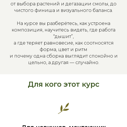
от выбора растений и дегазации смолы, до
чистого финиша и визуального баланса.
На курсе вы разберётесь, как устроена
композиция, научитесь видеть, где работа
“дышит”,
а где теряет равновесие, как соотносятся
форма, цвет и ритм
и почему одна сборка выглядит спокойно и
цельно, а другая — случайно.
Для кого этот курс