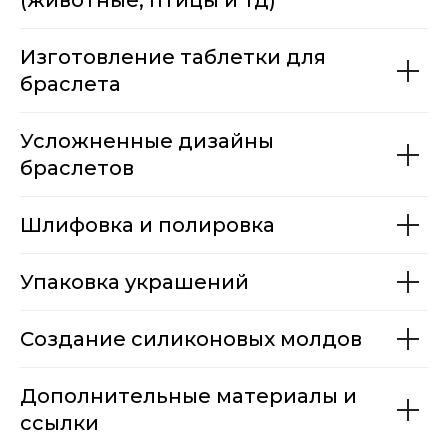
(животные, птицы и тд)
Изготовление таблетки для
браслета
Усложненные дизайны
браслетов
Шлифовка и полировка
Упаковка украшений
Создание силиконовых молдов
Дополнительные материалы и
ссылки