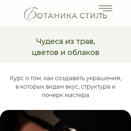
Чудеса из трав,
цветов и облаков
Курс о том, как создавать украшения,
в которых виден вкус, структура и
почерк мастера