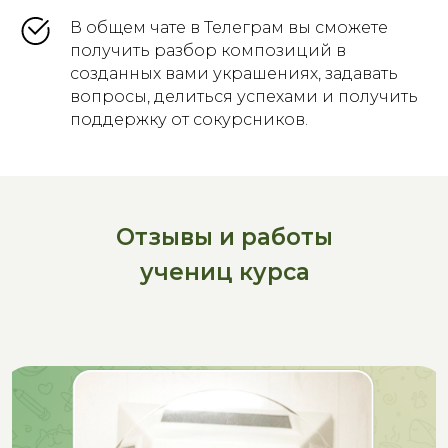
В общем чате в Телеграм вы сможете
получить разбор композиций в
созданных вами украшениях, задавать
вопросы, делиться успехами и получить
поддержку от сокурсников.
Отзывы и работы
учениц курса